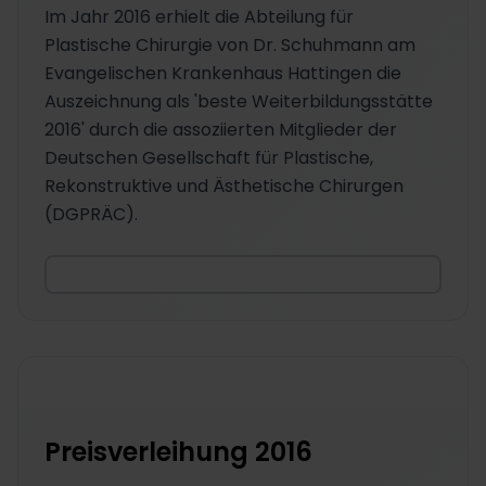
Im Jahr 2016 erhielt die Abteilung für
Plastische Chirurgie von Dr. Schuhmann am
Evangelischen Krankenhaus Hattingen die
Auszeichnung als 'beste Weiterbildungsstätte
2016' durch die assoziierten Mitglieder der
Deutschen Gesellschaft für Plastische,
Rekonstruktive und Ästhetische Chirurgen
(DGPRÄC).
Preisverleihung 2016