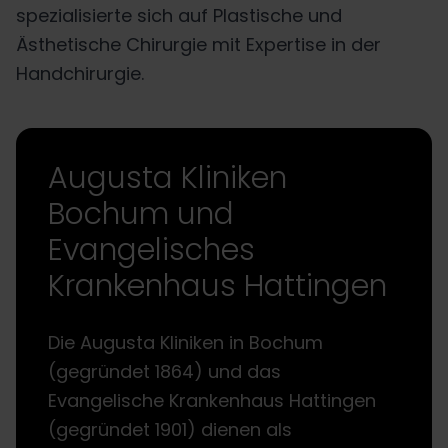
spezialisierte sich auf Plastische und
Ästhetische Chirurgie mit Expertise in der
Handchirurgie.
Augusta Kliniken
Bochum und
Evangelisches
Krankenhaus Hattingen
Die Augusta Kliniken in Bochum
(gegründet 1864) und das
Evangelische Krankenhaus Hattingen
(gegründet 1901) dienen als