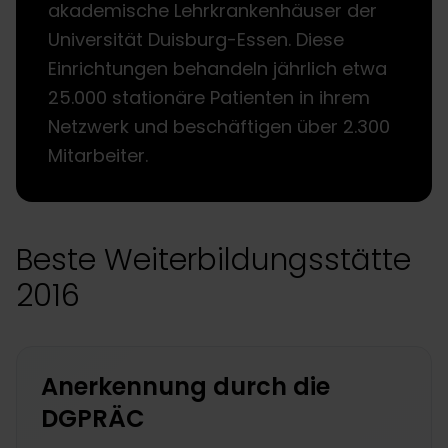
akademische Lehrkrankenhäuser der
Universität Duisburg-Essen. Diese
Einrichtungen behandeln jährlich etwa
25.000 stationäre Patienten in ihrem
Netzwerk und beschäftigen über 2.300
Mitarbeiter.
Beste Weiterbildungsstätte
2016
Anerkennung durch die
DGPRÄC