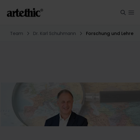
Team
Dr. Karl Schuhmann
Forschung und Lehre