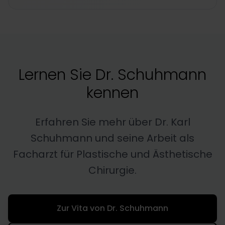
Lernen Sie Dr. Schuhmann
kennen
Erfahren Sie mehr über Dr. Karl
Schuhmann und seine Arbeit als
Facharzt für Plastische und Ästhetische
Chirurgie.
Zur Vita von Dr. Schuhmann