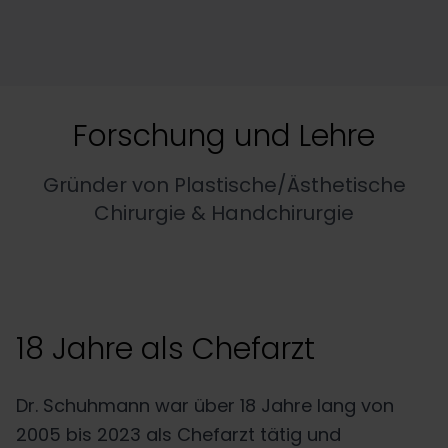
Forschung und Lehre
Gründer von Plastische/Ästhetische
Chirurgie & Handchirurgie
18 Jahre als Chefarzt
Dr. Schuhmann war über 18 Jahre lang von
2005 bis 2023 als Chefarzt tätig und