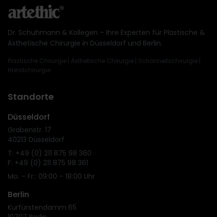
Dr. Schuhmann & Kollegen – Ihre Experten für Plastische &
Ästhetische Chirurgie in Düsseldorf und Berlin.
Plastische Chirurgie | Ästhetische Chirurgie | Schönheitschirurgie |
Handchirurgie
Standorte
Düsseldorf
Grabenstr. 17
40213 Düsseldorf
T: +49 (0) 211 875 98 360
F: +49 (0) 211 875 98 361
Mo. – Fr.: 09:00 – 18:00 Uhr
Berlin
Kurfürstendamm 65