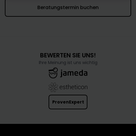
Beratungstermin buchen
BEWERTEN SIE UNS!
Ihre Meinung ist uns wichtig
ProvenExpert