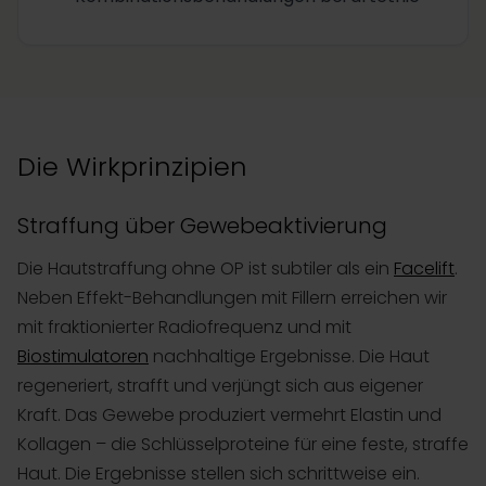
Die Wirkprinzipien
Straffung über Gewebeaktivierung
Die Hautstraffung ohne OP ist subtiler als ein
Facelift
.
Neben Effekt-Behandlungen mit Fillern erreichen wir
mit fraktionierter Radiofrequenz und mit
Biostimulatoren
nachhaltige Ergebnisse. Die Haut
regeneriert, strafft und verjüngt sich aus eigener
Kraft. Das Gewebe produziert vermehrt Elastin und
Kollagen – die Schlüsselproteine für eine feste, straffe
Haut. Die Ergebnisse stellen sich schrittweise ein.