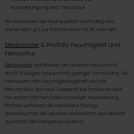
Hautverjüngung und -reparatur
Sie verbessern die Hautqualität nachhaltig und
eignen sich gut zur Kombination mit RF oder HIFU.
Skinbooster
& Profhilo: Feuchtigkeit und
Feinpolitur
Skinbooster
stabilisieren die oberste Hautschicht
durch flüssiges Hyaluron mit geringer Vernetzung. Sie
verbessern den Feuchtigkeitsgehalt und die
Mikrostruktur der Haut. Geeignet bei trockener Haut
mit ersten Fältchen oder vorzeitiger Hautalterung.
Profhilo verfeinert die Hauttextur flächig,
durchfeuchtet die oberste Hautschicht und aktiviert
zusätzlich die Kollagenproduktion.