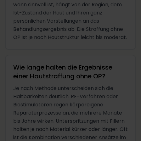
wann sinnvoll ist, hängt von der Region, dem
Ist-Zustand der Haut und Ihren ganz
persönlichen Vorstellungen an das
Behandlungsergebnis ab. Die Straffung ohne
OP ist je nach Hautstruktur leicht bis moderat.
Wie lange halten die Ergebnisse
einer Hautstraffung ohne OP?
Je nach Methode unterscheiden sich die
Haltbarkeiten deutlich. RF-Verfahren oder
Biostimulatoren regen körpereigene
Reparaturprozesse an, die mehrere Monate
bis Jahre wirken. Unterspritzungen mit Fillern
halten je nach Material kürzer oder länger. Oft
ist die Kombination verschiedener Ansätze im