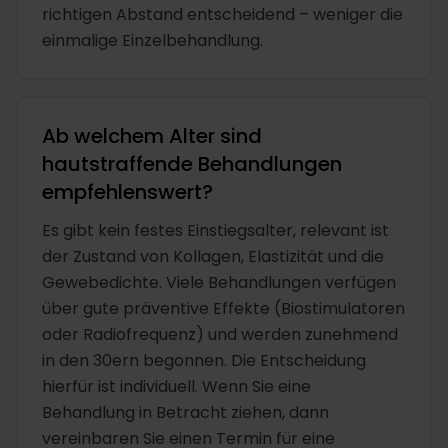
richtigen Abstand entscheidend – weniger die
einmalige Einzelbehandlung.
Ab welchem Alter sind
hautstraffende Behandlungen
empfehlenswert?
Es gibt kein festes Einstiegsalter, relevant ist
der Zustand von Kollagen, Elastizität und die
Gewebedichte. Viele Behandlungen verfügen
über gute präventive Effekte (Biostimulatoren
oder Radiofrequenz) und werden zunehmend
in den 30ern begonnen. Die Entscheidung
hierfür ist individuell. Wenn Sie eine
Behandlung in Betracht ziehen, dann
vereinbaren Sie einen Termin für eine