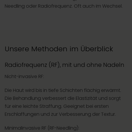
Needling oder Radiofrequenz. Oft auch im Wechsel.
Unsere Methoden im Überblick
Radiofrequenz (RF), mit und ohne Nadeln
Nicht-invasive RF:
Die Haut wird bis in tiefe Schichten flächig erwärmt.
Die Behandlung verbessert die Elastizität und sorgt
für eine leichte Straffung. Geeignet bei ersten
Erschlaffungen und zur Verbesserung der Textur.
Minimalinvasive RF (RF-Needling):