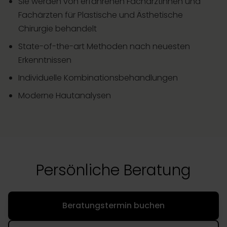
Sie werden von erfahrenen Fachärztinnen und
Fachärzten für Plastische und Ästhetische
Chirurgie behandelt
State-of-the-art Methoden nach neuesten
Erkenntnissen
Individuelle Kombinationsbehandlungen
Moderne Hautanalysen
Persönliche Beratung
Beratungstermin buchen