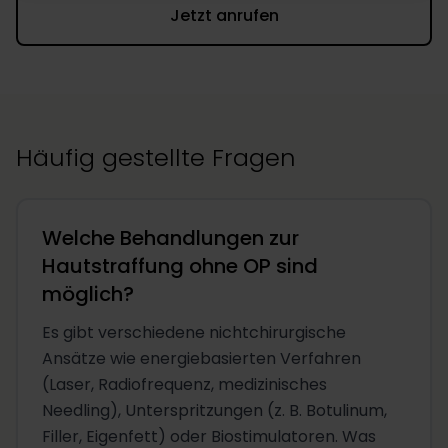
Jetzt anrufen
Häufig gestellte Fragen
Welche Behandlungen zur
Hautstraffung ohne OP sind
möglich?
Es gibt verschiedene nichtchirurgische
Ansätze wie energiebasierten Verfahren
(Laser, Radiofrequenz, medizinisches
Needling), Unterspritzungen (z. B. Botulinum,
Filler, Eigenfett) oder Biostimulatoren. Was