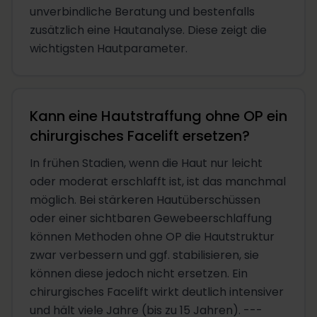
unverbindliche Beratung und bestenfalls
zusätzlich eine Hautanalyse. Diese zeigt die
wichtigsten Hautparameter.
Kann eine Hautstraffung ohne OP ein
chirurgisches Facelift ersetzen?
In frühen Stadien, wenn die Haut nur leicht
oder moderat erschlafft ist, ist das manchmal
möglich. Bei stärkeren Hautüberschüssen
oder einer sichtbaren Gewebeerschlaffung
können Methoden ohne OP die Hautstruktur
zwar verbessern und ggf. stabilisieren, sie
können diese jedoch nicht ersetzen. Ein
chirurgisches Facelift wirkt deutlich intensiver
und hält viele Jahre (bis zu 15 Jahren). ---