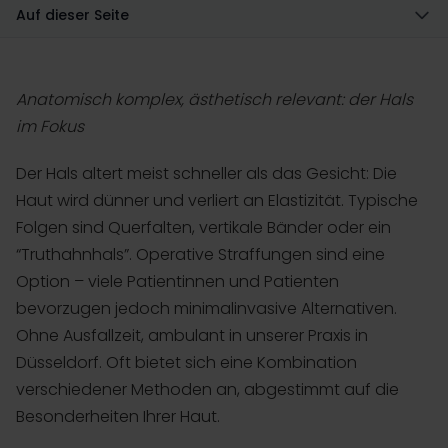
Auf dieser Seite
Anatomisch komplex, ästhetisch relevant: der Hals
im Fokus
Der Hals altert meist schneller als das Gesicht: Die
Haut wird dünner und verliert an Elastizität. Typische
Folgen sind Querfalten, vertikale Bänder oder ein
“Truthahnhals”. Operative Straffungen sind eine
Option – viele Patientinnen und Patienten
bevorzugen jedoch minimalinvasive Alternativen.
Ohne Ausfallzeit, ambulant in unserer Praxis in
Düsseldorf. Oft bietet sich eine Kombination
verschiedener Methoden an, abgestimmt auf die
Besonderheiten Ihrer Haut.