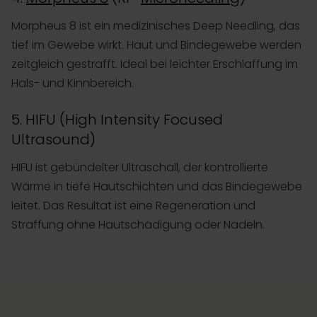
Morpheus 8 ist ein medizinisches Deep Needling, das
tief im Gewebe wirkt. Haut und Bindegewebe werden
zeitgleich gestrafft. Ideal bei leichter Erschlaffung im
Hals- und Kinnbereich.
5. HIFU (High Intensity Focused
Ultrasound)
HIFU ist gebündelter Ultraschall, der kontrollierte
Wärme in tiefe Hautschichten und das Bindegewebe
leitet. Das Resultat ist eine Regeneration und
Straffung ohne Hautschädigung oder Nadeln.