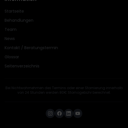
Startseite
Behandlungen
Team
News
Kontakt / Beratungstermin
Glossar
Seitenverzeichnis
Bei Nichtwahrnehmen des Termins oder einer Stornierung innerhalb
von 24 Stunden werden 80€ Stornogebühr berechnet.