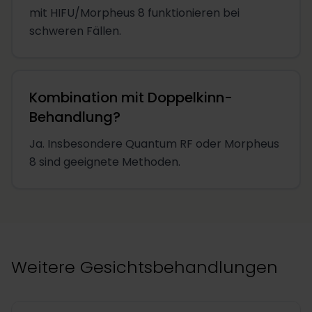
mit HIFU/Morpheus 8 funktionieren bei
schweren Fällen.
Kombination mit Doppelkinn-
Behandlung?
Ja. Insbesondere Quantum RF oder Morpheus
8 sind geeignete Methoden.
Weitere Gesichtsbehandlungen