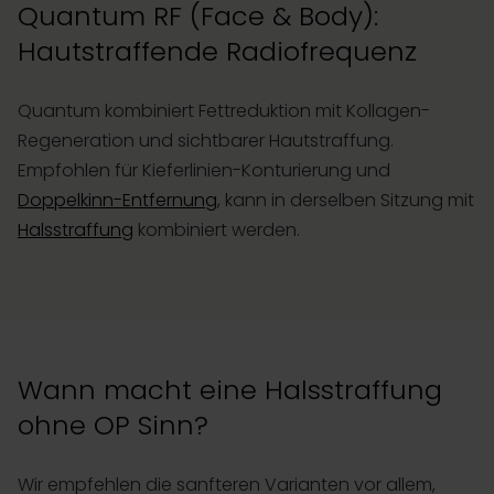
Quantum RF (Face & Body):
Hautstraffende Radiofrequenz
Quantum kombiniert Fettreduktion mit Kollagen-
Regeneration und sichtbarer Hautstraffung.
Empfohlen für Kieferlinien-Konturierung und
Doppelkinn-Entfernung
, kann in derselben Sitzung mit
Halsstraffung
kombiniert werden.
Wann macht eine Halsstraffung
ohne OP Sinn?
Wir empfehlen die sanfteren Varianten vor allem,