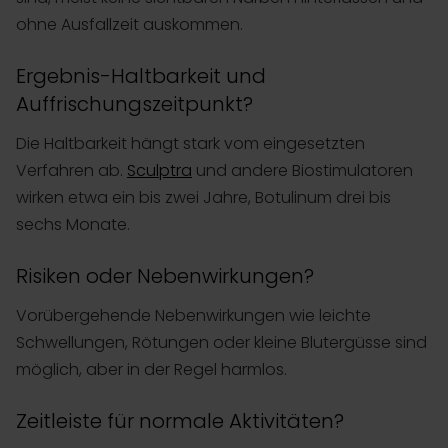
ohne Ausfallzeit auskommen.
Ergebnis-Haltbarkeit und
Auffrischungszeitpunkt?
Die Haltbarkeit hängt stark vom eingesetzten
Verfahren ab.
Sculptra
und andere Biostimulatoren
wirken etwa ein bis zwei Jahre, Botulinum drei bis
sechs Monate.
Risiken oder Nebenwirkungen?
Vorübergehende Nebenwirkungen wie leichte
Schwellungen, Rötungen oder kleine Blutergüsse sind
möglich, aber in der Regel harmlos.
Zeitleiste für normale Aktivitäten?