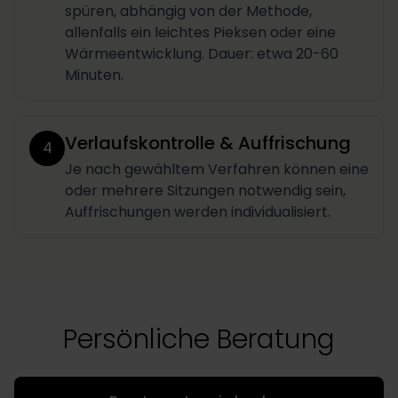
spüren, abhängig von der Methode,
allenfalls ein leichtes Pieksen oder eine
Wärmeentwicklung. Dauer: etwa 20-60
Minuten.
Verlaufskontrolle & Auffrischung
4
Je nach gewähltem Verfahren können eine
oder mehrere Sitzungen notwendig sein,
Auffrischungen werden individualisiert.
Persönliche Beratung