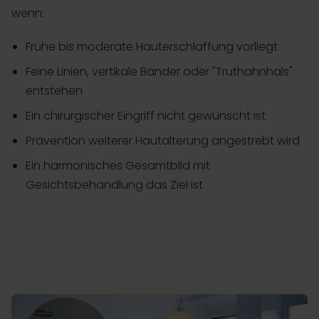
wenn:
Frühe bis moderate Hauterschlaffung vorliegt
Feine Linien, vertikale Bänder oder "Truthahnhals"
entstehen
Ein chirurgischer Eingriff nicht gewünscht ist
Prävention weiterer Hautalterung angestrebt wird
Ein harmonisches Gesamtbild mit
Gesichtsbehandlung das Ziel ist