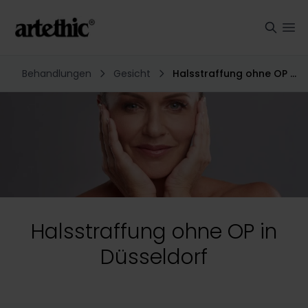
Behandlungen
Gesicht
Halsstraffung ohne OP in Düsseldorf
Halsstraffung ohne OP in
Düsseldorf