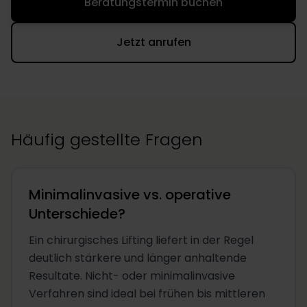
Beratungstermin buchen
Jetzt anrufen
Häufig gestellte Fragen
Minimalinvasive vs. operative
Unterschiede?
Ein chirurgisches Lifting liefert in der Regel
deutlich stärkere und länger anhaltende
Resultate. Nicht- oder minimalinvasive
Verfahren sind ideal bei frühen bis mittleren