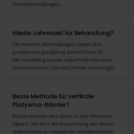
Einzelbehandlungen.
Ideale Jahreszeit für Behandlung?
Die meisten Behandlungen lassen sich
problemlos ganzjährig durchführen. RF-
Microneedling besser außerhalb intensiver
Sonnenmonate (Herbst/Winter bevorzugt).
Beste Methode für vertikale
Platysma-Bänder?
Botulinumtoxin wird direkt in das Platysma
injiziert, um dort die Anspannung der feinen
Halsmuskeln zu reduzieren. Kombinationen