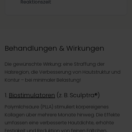
Reaktionszeit
Behandlungen & Wirkungen
Die gewünschte Wirkung: eine Straffung der
Halsregion, die Verbesserung von Hautstruktur und
Kontur – bei minimaler Belastung!
1.
Biostimulatoren
(z. B. Sculptra®)
Polymilchsäure (PLLA) stimuliert körpereigenes
Kollagen über mehrere Monate hinweg. Die Effekte
umfassen eine verbesserte Hautdichte, erhöhte
Festigkeit und Reduktion von feinen Fältchen,