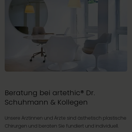
Beratung bei artethic® Dr.
Schuhmann & Kollegen
Unsere Ärztinnen und Ärzte sind ästhetisch plastische
Chirurgen und beraten Sie fundiert und individuell.