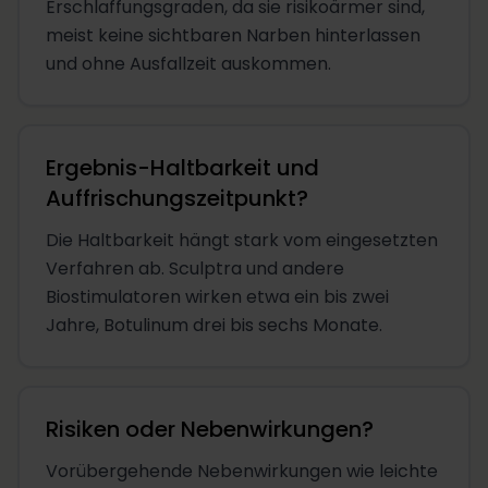
Erschlaffungsgraden, da sie risikoärmer sind,
meist keine sichtbaren Narben hinterlassen
und ohne Ausfallzeit auskommen.
Ergebnis-Haltbarkeit und
Auffrischungszeitpunkt?
Die Haltbarkeit hängt stark vom eingesetzten
Verfahren ab. Sculptra und andere
Biostimulatoren wirken etwa ein bis zwei
Jahre, Botulinum drei bis sechs Monate.
Risiken oder Nebenwirkungen?
Vorübergehende Nebenwirkungen wie leichte