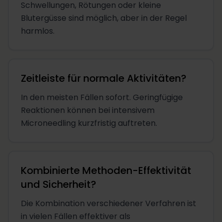
Schwellungen, Rötungen oder kleine
Blutergüsse sind möglich, aber in der Regel
harmlos.
Zeitleiste für normale Aktivitäten?
In den meisten Fällen sofort. Geringfügige
Reaktionen können bei intensivem
Microneedling kurzfristig auftreten.
Kombinierte Methoden-Effektivität
und Sicherheit?
Die Kombination verschiedener Verfahren ist
in vielen Fällen effektiver als