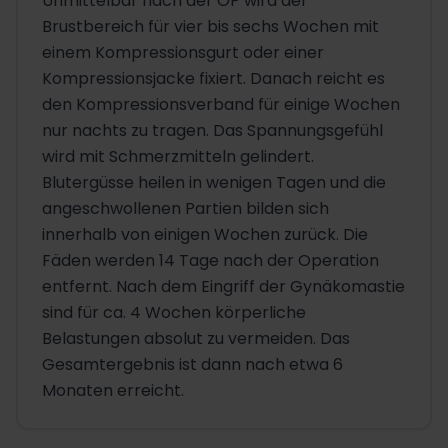
Unmittelbar nach der OP wird der
Brustbereich für vier bis sechs Wochen mit
einem Kompressionsgurt oder einer
Kompressionsjacke fixiert. Danach reicht es
den Kompressionsverband für einige Wochen
nur nachts zu tragen. Das Spannungsgefühl
wird mit Schmerzmitteln gelindert.
Blutergüsse heilen in wenigen Tagen und die
angeschwollenen Partien bilden sich
innerhalb von einigen Wochen zurück. Die
Fäden werden 14 Tage nach der Operation
entfernt. Nach dem Eingriff der Gynäkomastie
sind für ca. 4 Wochen körperliche
Belastungen absolut zu vermeiden. Das
Gesamtergebnis ist dann nach etwa 6
Monaten erreicht.