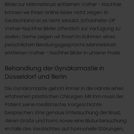
Bilder zur Männerbrust entfernen Vorher - Nachher
können wir Ihnen online leider nicht zeigen. In
Deutschland ist es nicht erlaubt, Schönheits-OP
Vorher-Nachher Bilder öffentlich zur Verfügung zu
stellen. Gerne zeigen wir Ihnen im Rahmen eines
persönlichen Beratungsgesprächs Männerbrust
entfernen Vorher - Nachher Bilder in unserer Praxis.
Behandlung der Gynäkomastie in
Düsseldorf und Berlin
Die Gynäkomastie gehört immer in die Hände eines
erfahrenen plastischen Chirurgen. Mit ihm muss der
Patient seine medizinische Vorgeschichte
besprechen. Eine genaue Untersuchung der Brust,
deren Größe und Form, sowie eine Blutuntersuchung
im Falle des Verdachtes auf hormonelle Störungen,