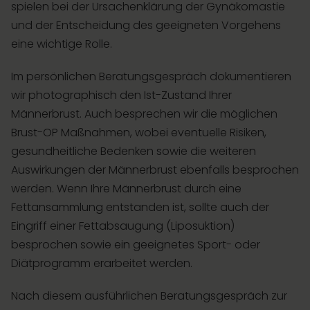
spielen bei der Ursachenklärung der Gynäkomastie
und der Entscheidung des geeigneten Vorgehens
eine wichtige Rolle.
Im persönlichen Beratungsgespräch dokumentieren
wir photographisch den Ist-Zustand Ihrer
Männerbrust. Auch besprechen wir die möglichen
Brust-OP Maßnahmen, wobei eventuelle Risiken,
gesundheitliche Bedenken sowie die weiteren
Auswirkungen der Männerbrust ebenfalls besprochen
werden. Wenn Ihre Männerbrust durch eine
Fettansammlung entstanden ist, sollte auch der
Eingriff einer Fettabsaugung (Liposuktion)
besprochen sowie ein geeignetes Sport- oder
Diätprogramm erarbeitet werden.
Nach diesem ausführlichen Beratungsgespräch zur