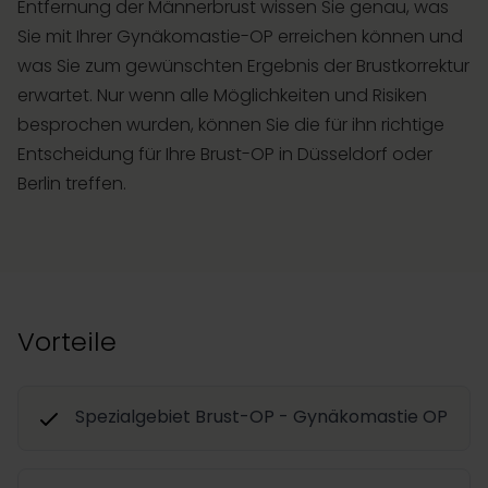
Entfernung der Männerbrust wissen Sie genau, was
Sie mit Ihrer Gynäkomastie-OP erreichen können und
was Sie zum gewünschten Ergebnis der Brustkorrektur
erwartet. Nur wenn alle Möglichkeiten und Risiken
besprochen wurden, können Sie die für ihn richtige
Entscheidung für Ihre Brust-OP in Düsseldorf oder
Berlin treffen.
Vorteile
Spezialgebiet Brust-OP - Gynäkomastie OP