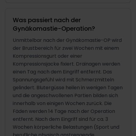
Was passiert nach der
Gynäkomastie-Operation?
Unmittelbar nach der Gynäkomastie-OP wird
der Brustbereich für zwei Wochen mit einem
Kompressionsgurt oder einer
Kompressionsjacke fixiert. Drainagen werden
einen Tag nach dem Eingriff entfernt. Das
Spannungsgefühl wird mit Schmerzmitteln
gelindert. Blutergüsse heilen in wenigen Tagen
und die angeschwollenen Partien bilden sich
innerhalb von einigen Wochen zurück. Die
Fäden werden 14 Tage nach der Operation
entfernt. Nach dem Eingriff sind für ca. 3
Wochen körperliche Belastungen (Sport und
berufliche physisch anstrengende