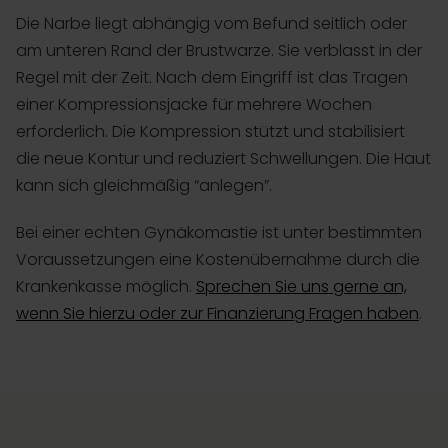
Die Narbe liegt abhängig vom Befund seitlich oder
am unteren Rand der Brustwarze. Sie verblasst in der
Regel mit der Zeit. Nach dem Eingriff ist das Tragen
einer Kompressionsjacke für mehrere Wochen
erforderlich. Die Kompression stützt und stabilisiert
die neue Kontur und reduziert Schwellungen. Die Haut
kann sich gleichmäßig “anlegen”.
Bei einer echten Gynäkomastie ist unter bestimmten
Voraussetzungen eine Kostenübernahme durch die
Krankenkasse möglich.
Sprechen Sie uns gerne an,
wenn Sie hierzu oder zur Finanzierung Fragen haben
.