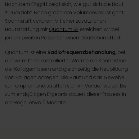
Nach dem Eingriff zeigt sich, wie gut sich die Haut
zurückzieht. Nach größerem Volumenverlust geht
Spannkraft verloren. Mit einer zusätzlichen
Hautstraffung mit
Quantum RF
erreichen wir bei
jedem zweiten Patienten einen deutlichen Effekt.
Quantum ist eine
Radiofrequenzbehandlung
, bei
der wir mithilfe kontrollierter Wärme die Kontraktion
der Kollagenfasern und gleichzeitig die Neubildung
von Kollagen anregen. Die Haut und das Gewebe
schrumpfen und straffen sich im Verlauf weiter. Bis
zum endgültigen Ergebnis dauert dieser Prozess in
der Regel etwa 6 Monate.