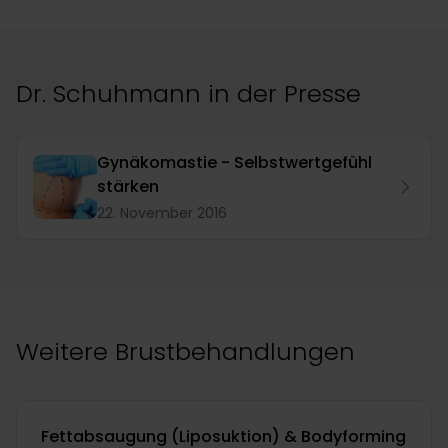
Dr. Schuhmann in der Presse
Gynäkomastie - Selbstwertgefühl
stärken
22. November 2016
Weitere Brustbehandlungen
Fettabsaugung (Liposuktion) & Bodyforming