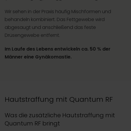
Wir sehen in der Praxis häufig Mischformen und
behandeln kombiniert. Das Fettgewebe wird
abgesaugt und anschließend das feste
Drüsengewebe entfernt.
Im Laufe des Lebens entwickeln ca. 50 % der
Männer eine Gynäkomastie.
Hautstraffung mit Quantum RF
Was die zusätzliche Hautstraffung mit
Quantum RF bringt