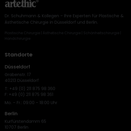
Dr. Schuhmann & Kollegen – Ihre Experten für Plastische &
Ästhetische Chirurgie in Düsseldorf und Berlin.
Plastische Chirurgie | Ästhetische Chirurgie | Schönheitschirurgie |
Handchirurgie
Standorte
Düsseldorf
Grabenstr. 17
40213 Düsseldorf
T: +49 (0) 211 875 98 360
F: +49 (0) 211 875 98 361
Mo. – Fr.: 09:00 – 18:00 Uhr
Berlin
Kurfürstendamm 65
10707 Berlin