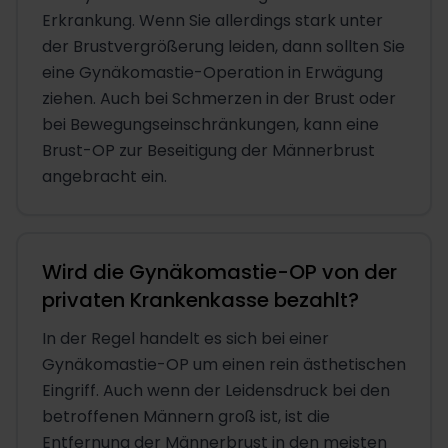
Erkrankung. Wenn Sie allerdings stark unter
der Brustvergrößerung leiden, dann sollten Sie
eine Gynäkomastie-Operation in Erwägung
ziehen. Auch bei Schmerzen in der Brust oder
bei Bewegungseinschränkungen, kann eine
Brust-OP zur Beseitigung der Männerbrust
angebracht ein.
Wird die Gynäkomastie-OP von der
privaten Krankenkasse bezahlt?
In der Regel handelt es sich bei einer
Gynäkomastie-OP um einen rein ästhetischen
Eingriff. Auch wenn der Leidensdruck bei den
betroffenen Männern groß ist, ist die
Entfernung der Männerbrust in den meisten