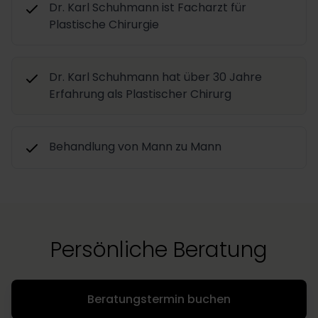
Dr. Karl Schuhmann ist Facharzt für
Plastische Chirurgie
Dr. Karl Schuhmann hat über 30 Jahre
Erfahrung als Plastischer Chirurg
Behandlung von Mann zu Mann
Persönliche Beratung
Beratungstermin buchen