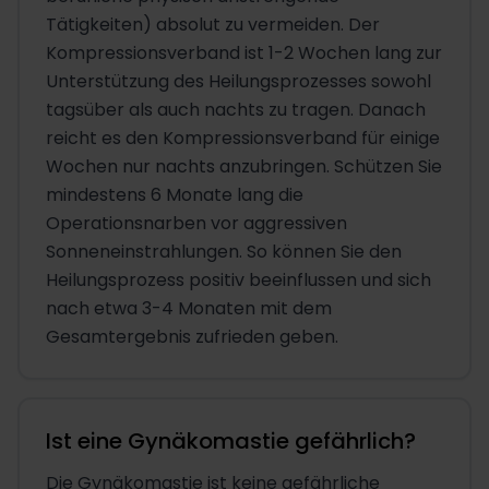
Tätigkeiten) absolut zu vermeiden. Der
Kompressionsverband ist 1-2 Wochen lang zur
Unterstützung des Heilungsprozesses sowohl
tagsüber als auch nachts zu tragen. Danach
reicht es den Kompressionsverband für einige
Wochen nur nachts anzubringen. Schützen Sie
mindestens 6 Monate lang die
Operationsnarben vor aggressiven
Sonneneinstrahlungen. So können Sie den
Heilungsprozess positiv beeinflussen und sich
nach etwa 3-4 Monaten mit dem
Gesamtergebnis zufrieden geben.
Ist eine Gynäkomastie gefährlich?
Die Gynäkomastie ist keine gefährliche