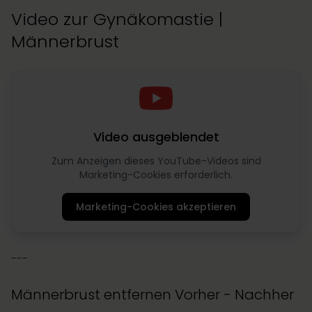
Video zur Gynäkomastie |
Männerbrust
Video ausgeblendet
Zum Anzeigen dieses YouTube-Videos sind
Marketing-Cookies erforderlich.
Marketing-Cookies akzeptieren
---
Männerbrust entfernen Vorher - Nachher