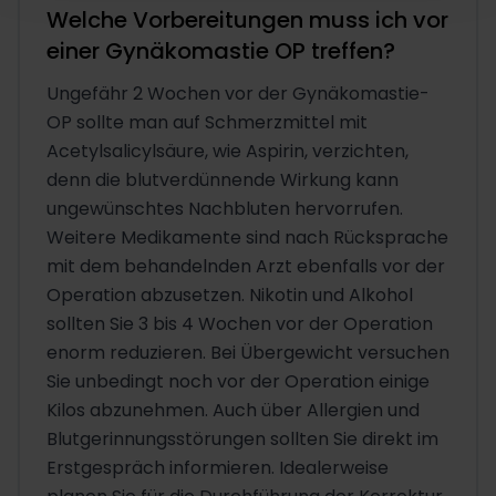
Welche Vorbereitungen muss ich vor
einer Gynäkomastie OP treffen?
Ungefähr 2 Wochen vor der Gynäkomastie-
OP sollte man auf Schmerzmittel mit
Acetylsalicylsäure, wie Aspirin, verzichten,
denn die blutverdünnende Wirkung kann
ungewünschtes Nachbluten hervorrufen.
Weitere Medikamente sind nach Rücksprache
mit dem behandelnden Arzt ebenfalls vor der
Operation abzusetzen. Nikotin und Alkohol
sollten Sie 3 bis 4 Wochen vor der Operation
enorm reduzieren. Bei Übergewicht versuchen
Sie unbedingt noch vor der Operation einige
Kilos abzunehmen. Auch über Allergien und
Blutgerinnungsstörungen sollten Sie direkt im
Erstgespräch informieren. Idealerweise