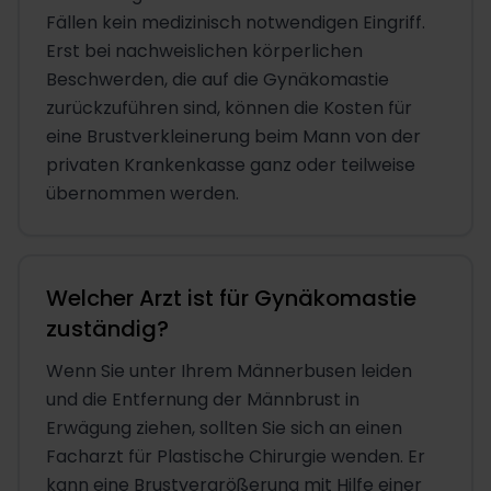
Fällen kein medizinisch notwendigen Eingriff.
Erst bei nachweislichen körperlichen
Beschwerden, die auf die Gynäkomastie
zurückzuführen sind, können die Kosten für
eine Brustverkleinerung beim Mann von der
privaten Krankenkasse ganz oder teilweise
übernommen werden.
Welcher Arzt ist für Gynäkomastie
zuständig?
Wenn Sie unter Ihrem Männerbusen leiden
und die Entfernung der Männbrust in
Erwägung ziehen, sollten Sie sich an einen
Facharzt für Plastische Chirurgie wenden. Er
kann eine Brustvergrößerung mit Hilfe einer