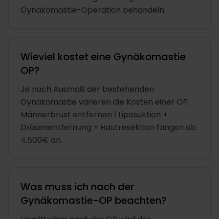
Gynäkomastie-Operation behandeln.
Wieviel kostet eine Gynäkomastie
OP?
Je nach Ausmaß der bestehenden
Gynäkomastie varieren die Kosten einer OP.
Männerbrust entfernen | Liposuktion +
Drüsenentfernung + Hautresektion fangen ab
4.500€ an.
Was muss ich nach der
Gynäkomastie-OP beachten?