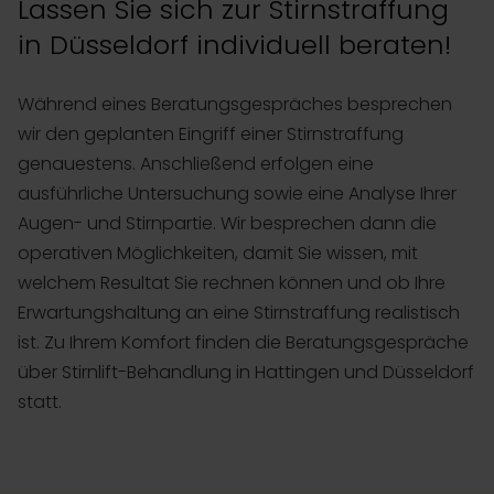
Lassen Sie sich zur Stirnstraffung
in Düsseldorf individuell beraten!
Während eines Beratungsgespräches besprechen
wir den geplanten Eingriff einer Stirnstraffung
genauestens. Anschließend erfolgen eine
ausführliche Untersuchung sowie eine Analyse Ihrer
Augen- und Stirnpartie. Wir besprechen dann die
operativen Möglichkeiten, damit Sie wissen, mit
welchem Resultat Sie rechnen können und ob Ihre
Erwartungshaltung an eine Stirnstraffung realistisch
ist. Zu Ihrem Komfort finden die Beratungsgespräche
über Stirnlift-Behandlung in Hattingen und Düsseldorf
statt.