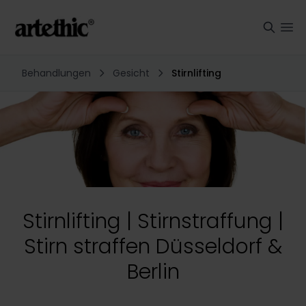
Behandlungen
Gesicht
Stirnlifting
Stirnlifting | Stirnstraffung |
Stirn straffen Düsseldorf &
Berlin