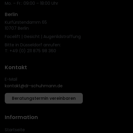
Mo. – Fr.: 09:00 – 18:00 Uhr
Berlin
Kurfürstendamm 65
10707 Berlin
Facelift | Gesicht | Augenlidstraffung
Bitte in Düsseldorf anrufen:
T: +49 (0) 211 875 98 360
Kontakt
E-Mail
kontakt@dr-schuhmann.de
Beratungstermin vereinbaren
Information
Startseite