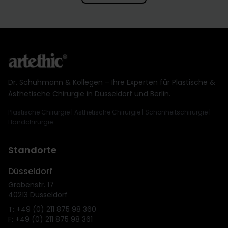
Dr. Schuhmann & Kollegen – Ihre Experten für Plastische &
Ästhetische Chirurgie in Düsseldorf und Berlin.
Plastische Chirurgie | Ästhetische Chirurgie | Schönheitschirurgie |
Handchirurgie
Standorte
Düsseldorf
Grabenstr. 17
40213 Düsseldorf
T: +49 (0) 211 875 98 360
F: +49 (0) 211 875 98 361