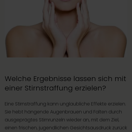
Welche Ergebnisse lassen sich mit
einer Stirnstraffung erzielen?
Eine Stirnstraffung kann unglaubliche Effekte erzielen.
Sie hebt hängende Augenbrauen und Falten durch
ausgeprägtes Stirnrunzeln wieder an, mit dem Ziel,
einen frischen, jugendlichen Gesichtsausdruck zurück