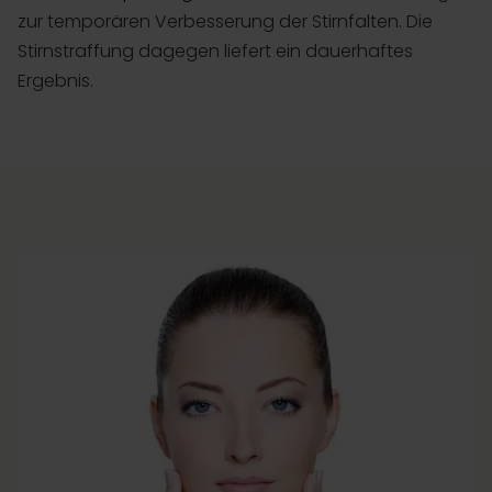
zur temporären Verbesserung der Stirnfalten. Die
Stirnstraffung dagegen liefert ein dauerhaftes
Ergebnis.