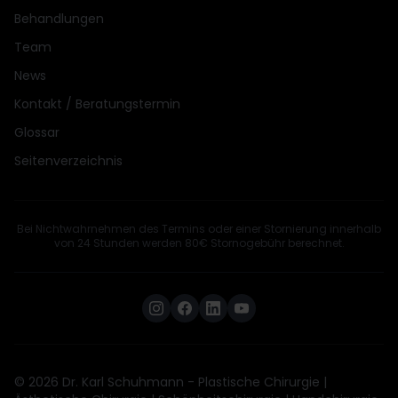
Behandlungen
Team
News
Kontakt / Beratungstermin
Glossar
Seitenverzeichnis
Bei Nichtwahrnehmen des Termins oder einer Stornierung innerhalb
von 24 Stunden werden 80€ Stornogebühr berechnet.
© 2026 Dr. Karl Schuhmann - Plastische Chirurgie |