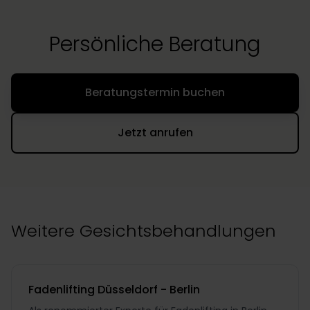
Persönliche Beratung
Beratungstermin buchen
Jetzt anrufen
Weitere Gesichtsbehandlungen
Fadenlifting Düsseldorf - Berlin