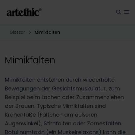
Glossar
Mimikfalten
Mimikfalten
Mimikfalten entstehen durch wiederholte
Bewegungen der Gesichtsmuskulatur, zum
Beispiel beim Lachen oder Zusammenziehen
der Brauen. Typische Mimikfalten sind
Krähenfüße (Fältchen am äußeren
Augenwinkel), Stirnfalten oder Zornesfalten.
Botulinumtoxin (ein Muskelrelaxans) kann die