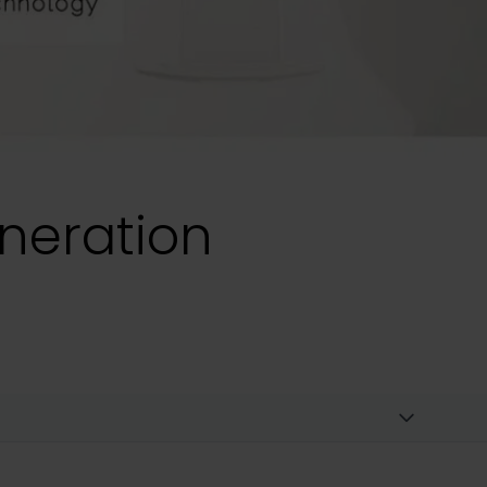
neration