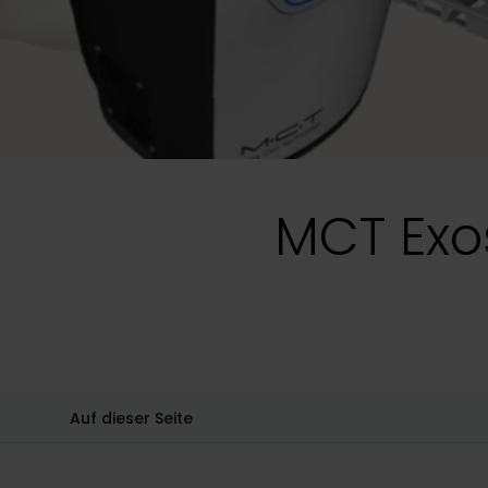
MCT Exo
Auf dieser Seite