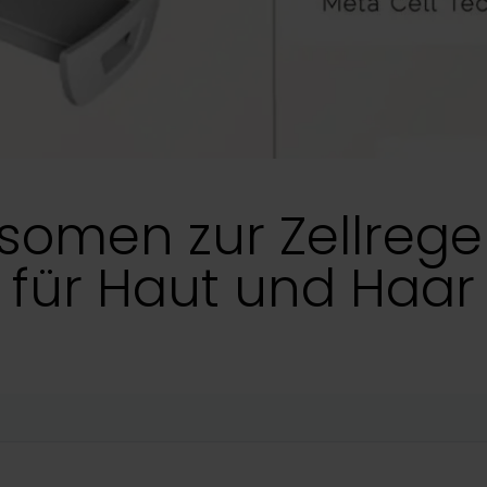
somen zur Zellrege
für Haut und Haar