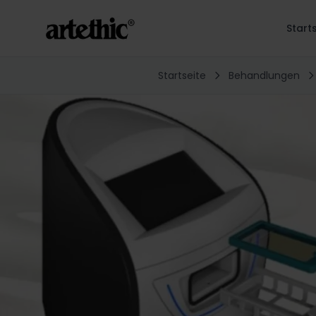
Start
Startseite
Behandlungen